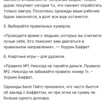
дурак покупает сегодня то, что сможет отработать
только завтра. Поскольку однажды ваши рабочие
будни закончатся, а долг все еще останется.
5. Выбирайте правильных кумиров.
«Проводите время с людьми, которых вы считаете
лучше себя. Это поможет вам двигаться в
правильном направлении». — Уоррен Баффет
6. Азартные игры – для дураков.
«Правило №1. Никогда не теряйте деньги. Правило
№2. Никогда не забывайте правило номер 1». –
Уоррен Баффет.
Однажды Билл Гейтс признался, что часто бьется
об заклад с Баффетом, но при этом на сумму не
больше одного доллара.