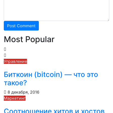
Most Popular
Управление
Биткоин (bitcoin) — что это
такое?
8 декабря, 2016
Маркетинг
Соотношение хитов и хостов