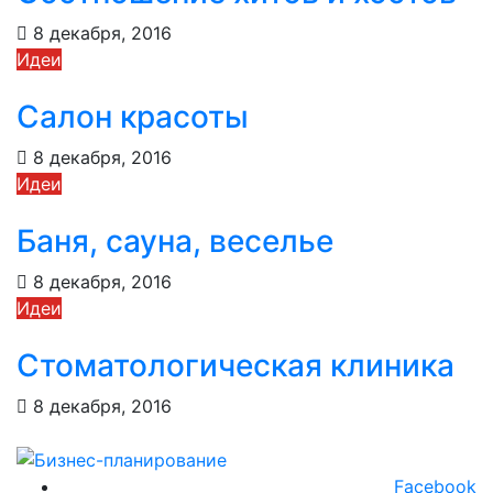
8 декабря, 2016
Идеи
Салон красоты
8 декабря, 2016
Идеи
Баня, сауна, веселье
8 декабря, 2016
Идеи
Стоматологическая клиника
8 декабря, 2016
Facebook