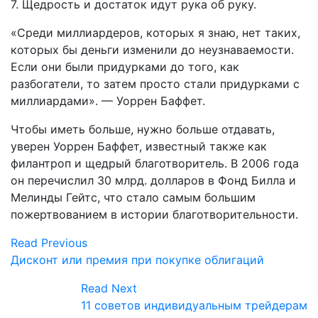
7. Щедрость и достаток идут рука об руку.
«Среди миллиардеров, которых я знаю, нет таких,
которых бы деньги изменили до неузнаваемости.
Если они были придурками до того, как
разбогатели, то затем просто стали придурками с
миллиардами». — Уоррен Баффет.
Чтобы иметь больше, нужно больше отдавать,
уверен Уоррен Баффет, известный также как
филантроп и щедрый благотворитель. В 2006 года
он перечислил 30 млрд. долларов в Фонд Билла и
Мелинды Гейтс, что стало самым большим
пожертвованием в истории благотворительности.
Read Previous
Дисконт или премия при покупке облигаций
Read Next
11 советов индивидуальным трейдерам