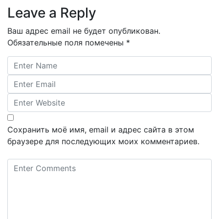
Leave a Reply
Ваш адрес email не будет опубликован.
Обязательные поля помечены
*
Сохранить моё имя, email и адрес сайта в этом
браузере для последующих моих комментариев.