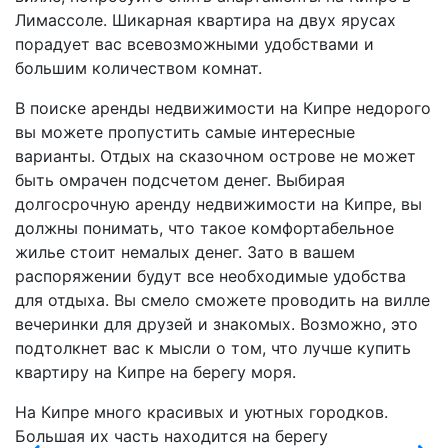
Лимассоле. Шикарная квартира на двух ярусах
порадует вас всевозможными удобствами и
большим количеством комнат.
В поиске аренды недвижимости на Кипре недорого
вы можете пропустить самые интересные
варианты. Отдых на сказочном острове не может
быть омрачен подсчетом денег. Выбирая
долгосрочную аренду недвижимости на Кипре, вы
должны понимать, что такое комфортабельное
жилье стоит немалых денег. Зато в вашем
распоряжении будут все необходимые удобства
для отдыха. Вы смело сможете проводить на вилле
вечеринки для друзей и знакомых. Возможно, это
подтолкнет вас к мысли о том, что лучше купить
квартиру на Кипре на берегу моря.
На Кипре много красивых и уютных городков.
Большая их часть находится на берегу