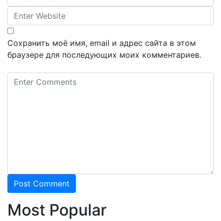
Сохранить моё имя, email и адрес сайта в этом
браузере для последующих моих комментариев.
Most Popular