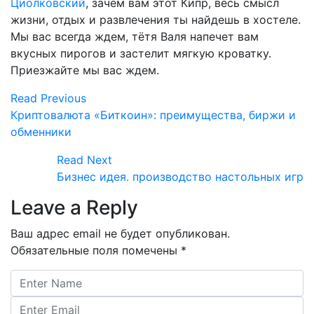
Циолковский
, зачем вам этот Кипр, весь смысл
жизни, отдых и развлечения ты найдешь в хостеле.
Мы вас всегда ждем, тётя Валя напечет вам
вкусных пирогов и застелит мягкую кроватку.
Приезжайте мы вас ждем.
Read Previous
Криптовалюта «Биткоин»: преимущества, биржи и
обменники
Read Next
Бизнес идея. производство настольных игр
Leave a Reply
Ваш адрес email не будет опубликован.
Обязательные поля помечены
*