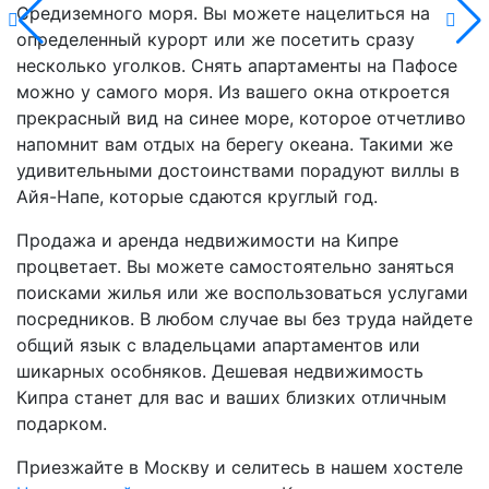
Средиземного моря. Вы можете нацелиться на
определенный курорт или же посетить сразу
несколько уголков. Снять апартаменты на Пафосе
можно у самого моря. Из вашего окна откроется
прекрасный вид на синее море, которое отчетливо
напомнит вам отдых на берегу океана. Такими же
удивительными достоинствами порадуют виллы в
Айя-Напе, которые сдаются круглый год.
Продажа и аренда недвижимости на Кипре
процветает. Вы можете самостоятельно заняться
поисками жилья или же воспользоваться услугами
посредников. В любом случае вы без труда найдете
общий язык с владельцами апартаментов или
шикарных особняков. Дешевая недвижимость
Кипра станет для вас и ваших близких отличным
подарком.
Приезжайте в Москву и селитесь в нашем хостеле