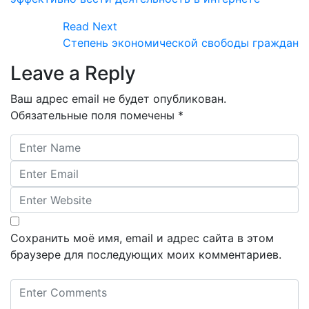
Read Next
Степень экономической свободы граждан
Leave a Reply
Ваш адрес email не будет опубликован.
Обязательные поля помечены
*
Сохранить моё имя, email и адрес сайта в этом
браузере для последующих моих комментариев.