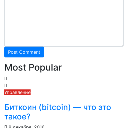
Most Popular
Управление
Биткоин (bitcoin) — что это
такое?
8 декабря, 2016