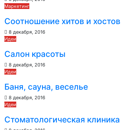
Маркетинг
Соотношение хитов и хостов
8 декабря, 2016
Идеи
Салон красоты
8 декабря, 2016
Идеи
Баня, сауна, веселье
8 декабря, 2016
Идеи
Стоматологическая клиника