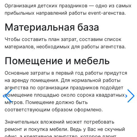
Организация детских праздников — одно из самых
прибыльных направлений работы event-агенства.
Материальная база
Чтобы составить план затрат, составим список
материалов, необходимых для работы агентства.
Помещение и мебель
Основные затраты в первый год работы придутся
на аренду помещения. Для нормальной работы
агентства по организации праздников подойдет
помещение площадью около сорока квадратных
метров. Помещение должно быть
соответствующим образом оформлено.
Значительных вложений может потребовать
ремонт и покупка мебели. Ведь у Вас не скучный
офис, а креативное агентство, которое дарит