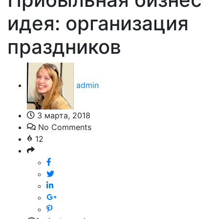
идея: организация
праздников
admin
3 марта, 2018
No Comments
12