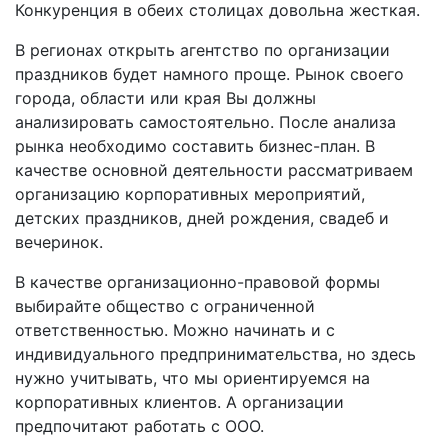
Конкуренция в обеих столицах довольна жесткая.
В регионах открыть агентство по организации
праздников будет намного проще. Рынок своего
города, области или края Вы должны
анализировать самостоятельно. После анализа
рынка необходимо составить бизнес-план. В
качестве основной деятельности рассматриваем
организацию корпоративных мероприятий,
детских праздников, дней рождения, свадеб и
вечеринок.
В качестве организационно-правовой формы
выбирайте общество с ограниченной
ответственностью. Можно начинать и с
индивидуального предпринимательства, но здесь
нужно учитывать, что мы ориентируемся на
корпоративных клиентов. А организации
предпочитают работать с ООО.