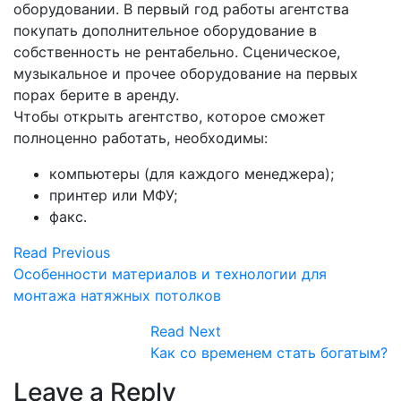
оборудовании. В первый год работы агентства
покупать дополнительное оборудование в
собственность не рентабельно. Сценическое,
музыкальное и прочее оборудование на первых
порах берите в аренду.
Чтобы открыть агентство, которое сможет
полноценно работать, необходимы:
компьютеры (для каждого менеджера);
принтер или МФУ;
факс.
Read Previous
Особенности материалов и технологии для
монтажа натяжных потолков
Read Next
Как со временем стать богатым?
Leave a Reply