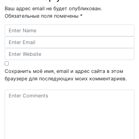
Ваш адрес email не будет опубликован.
Обязательные поля помечены
*
Сохранить моё имя, email и адрес сайта в этом
браузере для последующих моих комментариев.