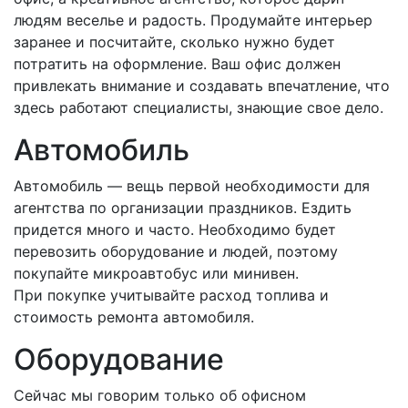
людям веселье и радость. Продумайте интерьер
заранее и посчитайте, сколько нужно будет
потратить на оформление. Ваш офис должен
привлекать внимание и создавать впечатление, что
здесь работают специалисты, знающие свое дело.
Автомобиль
Автомобиль — вещь первой необходимости для
агентства по организации праздников. Ездить
придется много и часто. Необходимо будет
перевозить оборудование и людей, поэтому
покупайте микроавтобус или минивен.
При покупке учитывайте расход топлива и
стоимость ремонта автомобиля.
Оборудование
Сейчас мы говорим только об офисном