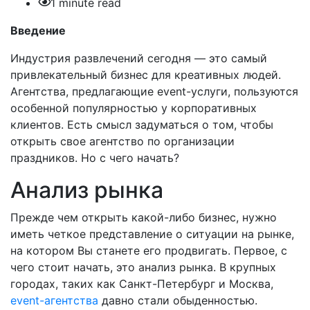
1 minute read
Введение
Индустрия развлечений сегодня — это самый
привлекательный бизнес для креативных людей.
Агентства, предлагающие event-услуги, пользуются
особенной популярностью у корпоративных
клиентов. Есть смысл задуматься о том, чтобы
открыть свое агентство по организации
праздников. Но с чего начать?
Анализ рынка
Прежде чем открыть какой-либо бизнес, нужно
иметь четкое представление о ситуации на рынке,
на котором Вы станете его продвигать. Первое, с
чего стоит начать, это анализ рынка. В крупных
городах, таких как Санкт-Петербург и Москва,
event-агентства
давно стали обыденностью.