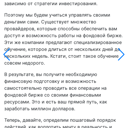
зависимо от стратегии инвестирования.
Поэтому мы будем учиться управлять своими
деньгами сами. Существует множество
провайдеров, которые способны обеспечить вам
доступ и возможность работы на фондовой бирже.
Эти же компании предлагают специализированное
обучение, которое длиться от нескольких дней до
нескольких недель. Кстати, стоит такое обучение
совсем недорого.
В результате, вы получите необходимую
финансовую подготовку и возможность
самостоятельно проводить все операции на
фондовой бирже со своими финансовыми
ресурсами. Это и есть ваш прямой путь, как
заработать миллион долларов.
Теперь, давайте, определим пошаговый порядок
действий, как воплотить мечту в реальность и