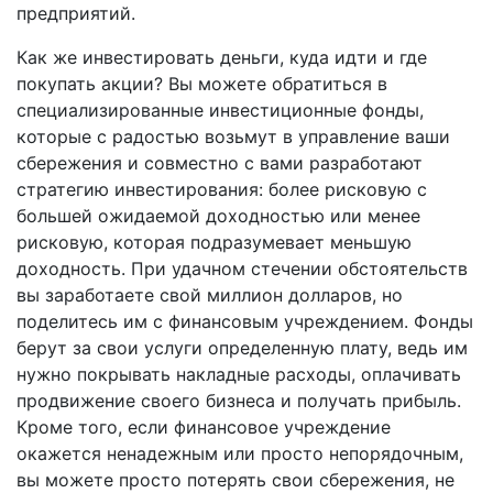
предприятий.
Как же инвестировать деньги, куда идти и где
покупать акции? Вы можете обратиться в
специализированные инвестиционные фонды,
которые с радостью возьмут в управление ваши
сбережения и совместно с вами разработают
стратегию инвестирования: более рисковую с
большей ожидаемой доходностью или менее
рисковую, которая подразумевает меньшую
доходность. При удачном стечении обстоятельств
вы заработаете свой миллион долларов, но
поделитесь им с финансовым учреждением. Фонды
берут за свои услуги определенную плату, ведь им
нужно покрывать накладные расходы, оплачивать
продвижение своего бизнеса и получать прибыль.
Кроме того, если финансовое учреждение
окажется ненадежным или просто непорядочным,
вы можете просто потерять свои сбережения, не