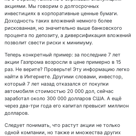
акциями. Мы говорим о долгосрочных
инвестициях в корпоративные ценные бумаги.
Доходность таких вложений немного более
рискованная, но значительно выше банковского
процента по депозиту, а диверсификация вложений
позволит свести риски к минимуму.
Теперь конкретный пример: за последние 7 лет
акции Газпрома возросли в цене примерно в 15
раз. Не верите? Проверьте! Эту информацию легко
найти в Интернете. Другими словами, инвестор,
который 7 лет назад отказался от покупки
автомобиля стоимостью 20 000 дол, сейчас
заработал около 300 000 долларов США. А ещё
через два-три года его капитал превысит миллион
долларов.
Следует понимать, что растут акции не только
одной компании, но также и множества других