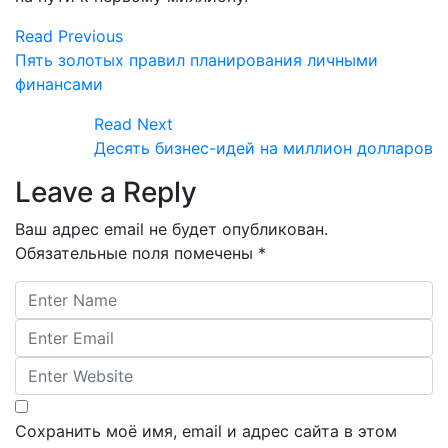
Read Previous
Пять золотых правил планирования личными
финансами
Read Next
Десять бизнес-идей на миллион долларов
Leave a Reply
Ваш адрес email не будет опубликован.
Обязательные поля помечены
*
Сохранить моё имя, email и адрес сайта в этом