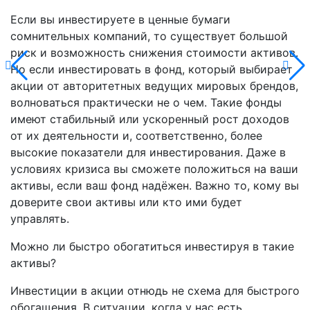
Если вы инвестируете в ценные бумаги
сомнительных компаний, то существует большой
риск и возможность снижения стоимости активов.
Но если инвестировать в фонд, который выбирает
акции от авторитетных ведущих мировых брендов,
волноваться практически не о чем. Такие фонды
имеют стабильный или ускоренный рост доходов
от их деятельности и, соответственно, более
высокие показатели для инвестирования. Даже в
условиях кризиса вы сможете положиться на ваши
активы, если ваш фонд надёжен. Важно то, кому вы
доверите свои активы или кто ими будет
управлять.
Можно ли быстро обогатиться инвестируя в такие
активы?
Инвестиции в акции отнюдь не схема для быстрого
обогащения. В ситуации, когда у нас есть