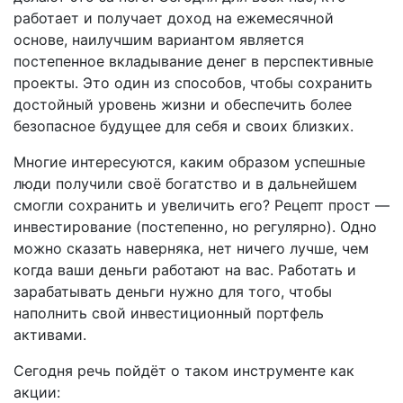
работает и получает доход на ежемесячной
основе, наилучшим вариантом является
постепенное вкладывание денег в перспективные
проекты. Это один из способов, чтобы сохранить
достойный уровень жизни и обеспечить более
безопасное будущее для себя и своих близких.
Многие интересуются, каким образом успешные
люди получили своё богатство и в дальнейшем
смогли сохранить и увеличить его? Рецепт прост —
инвестирование (постепенно, но регулярно). Одно
можно сказать наверняка, нет ничего лучше, чем
когда ваши деньги работают на вас. Работать и
зарабатывать деньги нужно для того, чтобы
наполнить свой инвестиционный портфель
активами.
Сегодня речь пойдёт о таком инструменте как
акции: