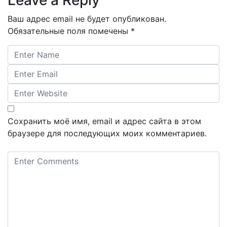
Ваш адрес email не будет опубликован.
Обязательные поля помечены
*
Сохранить моё имя, email и адрес сайта в этом
браузере для последующих моих комментариев.