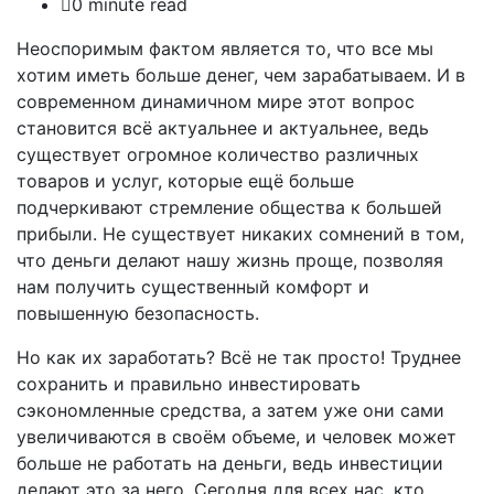
0 minute read
Неоспоримым фактом является то, что все мы
хотим иметь больше денег, чем зарабатываем. И в
современном динамичном мире этот вопрос
становится всё актуальнее и актуальнее, ведь
существует огромное количество различных
товаров и услуг, которые ещё больше
подчеркивают стремление общества к большей
прибыли. Не существует никаких сомнений в том,
что деньги делают нашу жизнь проще, позволяя
нам получить существенный комфорт и
повышенную безопасность.
Но как их заработать? Всё не так просто! Труднее
сохранить и правильно инвестировать
сэкономленные средства, а затем уже они сами
увеличиваются в своём объеме, и человек может
больше не работать на деньги, ведь инвестиции
делают это за него. Сегодня для всех нас, кто