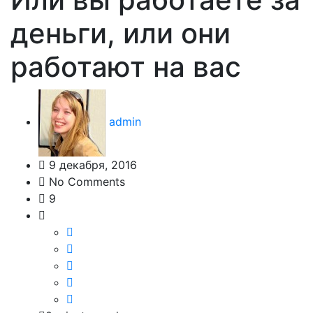
деньги, или они
работают на вас
admin
9 декабря, 2016
No Comments
9