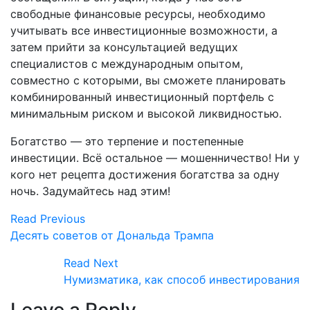
свободные финансовые ресурсы, необходимо
учитывать все инвестиционные возможности, а
затем прийти за консультацией ведущих
специалистов с международным опытом,
совместно с которыми, вы сможете планировать
комбинированный инвестиционный портфель с
минимальным риском и высокой ликвидностью.
Богатство — это терпение и постепенные
инвестиции. Всё остальное — мошенничество! Ни у
кого нет рецепта достижения богатства за одну
ночь. Задумайтесь над этим!
Read Previous
Десять советов от Дональда Трампа
Read Next
Нумизматика, как способ инвестирования
Leave a Reply