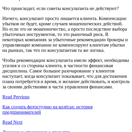
Что происходит, если советы консультанта не действуют?
Ничего, консультант просто лишается клиента. Компенсации
убытков не будет, кроме случаев мошеннических действий.
Но если это не мошенничество, а просто последствие выбора
убыточных инструментов, то это рыночный риск. В
некоторых компаниях за убыточные рекомендации брокеры и
управляющие компании не компенсируют клиентам убытки
на рынках, так что по консультантам та же логика.
Чтобы рекомендации консультанта имели эффект, необходимы
усилия и со стороны клиента, в частности финансовая
дисциплина. Самое большое разочарование у клиентов
наступает, когда консультант показывает, что для достижения
плана потребуется и время, и желание действовать, и контроль
за своими действиями в части управления финансами.
Read Previous
Как создать фотостудию на колёсах: история
предпринимателей
Read Next