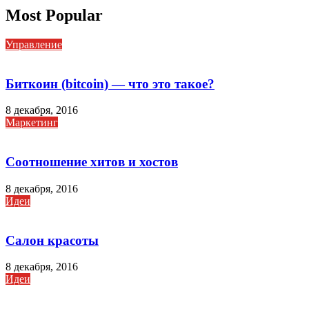
Most Popular
Управление
Биткоин (bitcoin) — что это такое?
8 декабря, 2016
Маркетинг
Соотношение хитов и хостов
8 декабря, 2016
Идеи
Салон красоты
8 декабря, 2016
Идеи