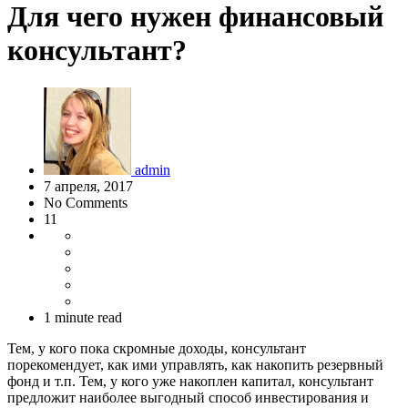
Для чего нужен финансовый
консультант?
admin
7 апреля, 2017
No Comments
11
1 minute read
Тем, у кого пока скромные доходы, консультант
порекомендует, как ими управлять, как накопить резервный
фонд и т.п. Тем, у кого уже накоплен капитал, консультант
предложит наиболее выгодный способ инвестирования и