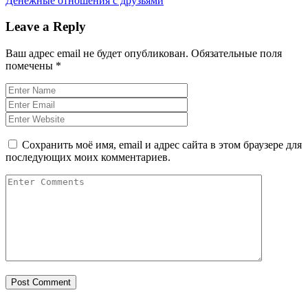
Денежные отношения с друзьями
Leave a Reply
Ваш адрес email не будет опубликован.
Обязательные поля
помечены
*
Сохранить моё имя, email и адрес сайта в этом браузере для
последующих моих комментариев.