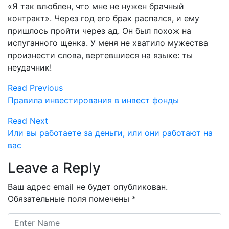
«Я так влюблен, что мне не нужен брачный
контракт». Через год его брак распался, и ему
пришлось пройти через ад. Он был похож на
испуганного щенка. У меня не хватило мужества
произнести слова, вертевшиеся на языке: ты
неудачник!
Read Previous
Правила инвестирования в инвест фонды
Read Next
Или вы работаете за деньги, или они работают на
вас
Leave a Reply
Ваш адрес email не будет опубликован.
Обязательные поля помечены
*