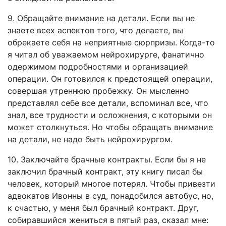
9. Обращайте внимание на детали. Если вы не
знаете всех аспектов того, что делаете, вы
обрекаете себя на неприятные сюрпризы. Когда-то
я читал об уважаемом нейрохирурге, фанатично
одержимом подробностями и организацией
операции. Он готовился к предстоящей операции,
совершая утреннюю пробежку. Он мысленно
представлял себе все детали, вспоминал все, что
знал, все трудности и осложнения, с которыми он
может столкнуться. Но чтобы обращать внимание
на детали, не надо быть нейрохирургом.
10. Заключайте брачные контракты. Если бы я не
заключил брачный контракт, эту книгу писал бы
человек, который многое потерял. Чтобы привезти
адвокатов Ивонны в суд, понадобился автобус, но,
к счастью, у меня был брачный контракт. Друг,
собиравшийся жениться в пятый раз, сказал мне: