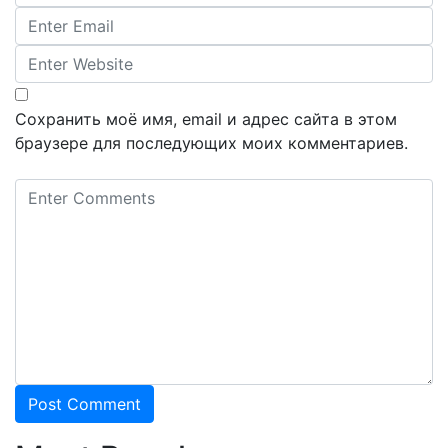
Сохранить моё имя, email и адрес сайта в этом
браузере для последующих моих комментариев.