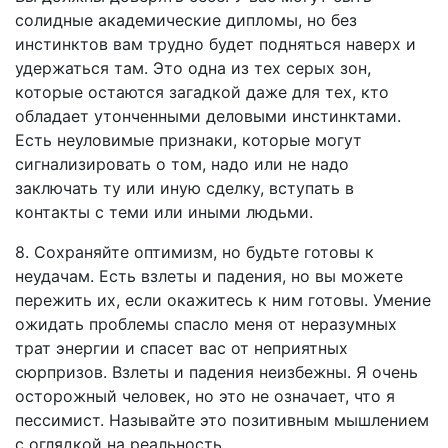
солидные академические дипломы, но без
инстинктов вам трудно будет подняться наверх и
удержаться там. Это одна из тех серых зон,
которые остаются загадкой даже для тех, кто
обладает утонченными деловыми инстинктами.
Есть неуловимые признаки, которые могут
сигнализировать о том, надо или не надо
заключать ту или иную сделку, вступать в
контакты с теми или иными людьми.
8. Сохраняйте оптимизм, но будьте готовы к
неудачам. Есть взлеты и падения, но вы можете
пережить их, если окажитесь к ним готовы. Умение
ожидать проблемы спасло меня от неразумных
трат энергии и спасет вас от неприятных
сюрпризов. Взлеты и падения неизбежны. Я очень
осторожный человек, но это не означает, что я
пессимист. Называйте это позитивным мышлением
с оглядкой на реальность.