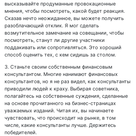
высказывайте продуманные провокационные
мнения, чтобы посмотреть, какой будет реакция.
Сказав нечто неожиданное, вы можете получить
разоблачающий отклик. Я мог сделать
возмутительное замечание на совещании, чтобы
посмотреть, станут ли другие участники
поддакивать или сопротивляться. Это хороший
способ оценить тех, с кем сидишь за столом.
3. Станьте своим собственным финансовым
консультантом. Многие нанимают финансовых
консультантов, но я не раз видел, как консультанты
приводили людей к краху. Выбирая советника,
полагайтесь на собственные суждения, сделанные
на основе прочитанного на бизнес-страницах
уважаемых изданий. Читая их, вы начинаете
чувствовать, что происходит на рынке, в том
числе, какие консультанты лучше. Держитесь
победителей.