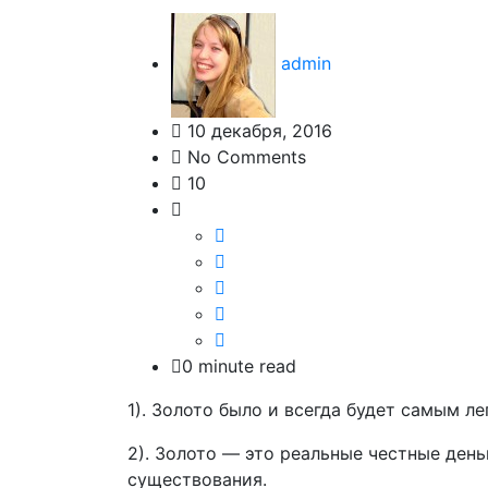
admin
10 декабря, 2016
No Comments
10
0 minute read
1). Золото было и всегда будет самым 
2). Золото — это реальные честные день
существования.