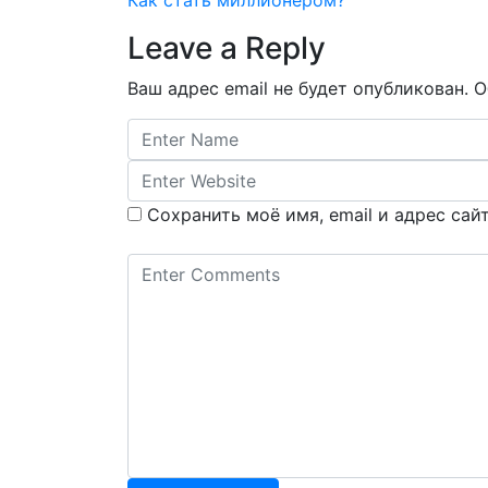
Leave a Reply
Ваш адрес email не будет опубликован.
О
Сохранить моё имя, email и адрес са