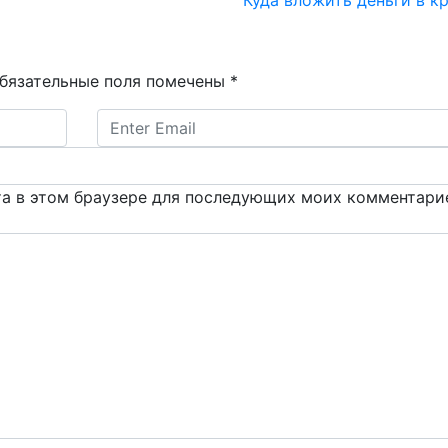
бязательные поля помечены
*
йта в этом браузере для последующих моих комментари