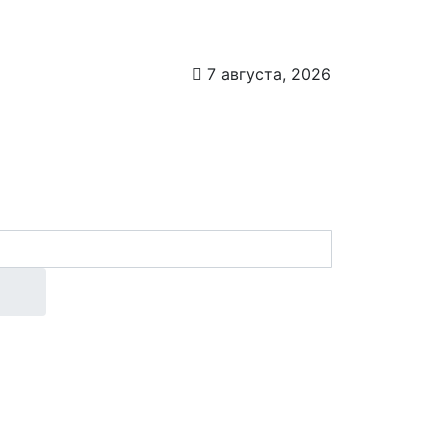
7 августа, 2026