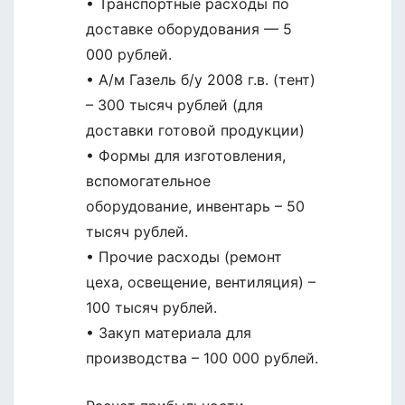
• Транспортные расходы по
доставке оборудования — 5
000 рублей.
• А/м Газель б/у 2008 г.в. (тент)
– 300 тысяч рублей (для
доставки готовой продукции)
• Формы для изготовления,
вспомогательное
оборудование, инвентарь – 50
тысяч рублей.
• Прочие расходы (ремонт
цеха, освещение, вентиляция) –
100 тысяч рублей.
• Закуп материала для
производства – 100 000 рублей.