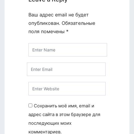
Ваш адрес email не будет
опубликован.
Обязательные
поля помечены
*
Сохранить моё имя, email и
адрес сайта в этом браузере для
последующих моих
комментариев.