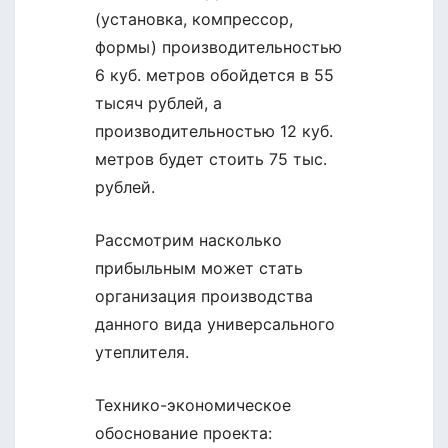
(установка, компрессор,
формы) производительностью
6 куб. метров обойдется в 55
тысяч рублей, а
производительностью 12 куб.
метров будет стоить 75 тыс.
рублей.
Рассмотрим насколько
прибыльным может стать
организация производства
данного вида универсального
утеплителя.
Технико-экономическое
обоснование проекта: