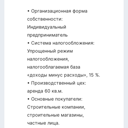
• Организационная форма
собственности:
Индивидуальный
предприниматель
• Система налогообложения:
Упрощенный режим
налогообложения,
налогооблагаемая база
«доходы минус расходы», 15 %.
• Производственный цех:
аренда 60 кв.м.
• Основные покупатели:
Строительные компании,
строительные магазины,
частные лица.