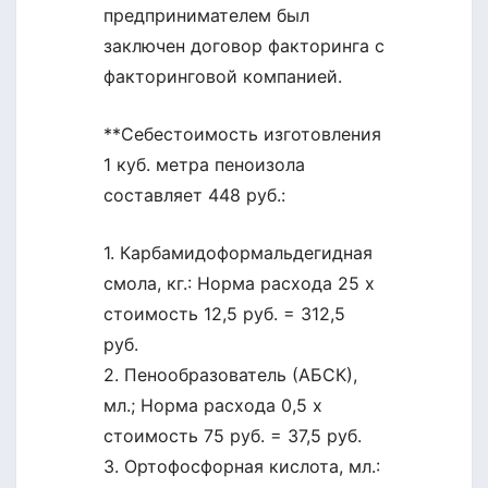
предпринимателем был
заключен договор факторинга с
факторинговой компанией.
**Себестоимость изготовления
1 куб. метра пеноизола
составляет 448 руб.:
1. Карбамидоформальдегидная
смола, кг.: Норма расхода 25 х
стоимость 12,5 руб. = 312,5
руб.
2. Пенообразователь (АБСК),
мл.; Норма расхода 0,5 х
стоимость 75 руб. = 37,5 руб.
3. Ортофосфорная кислота, мл.: