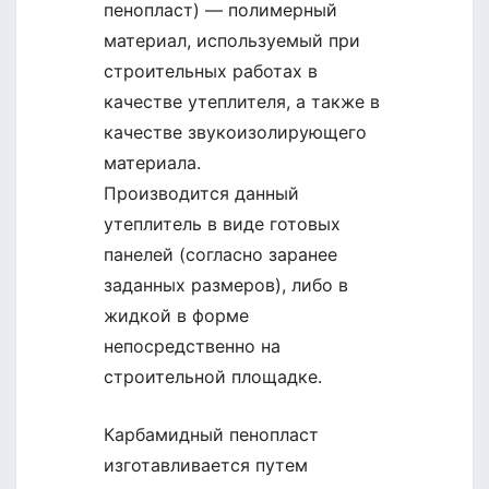
пенопласт) — полимерный
материал, используемый при
строительных работах в
качестве утеплителя, а также в
качестве звукоизолирующего
материала.
Производится данный
утеплитель в виде готовых
панелей (согласно заранее
заданных размеров), либо в
жидкой в форме
непосредственно на
строительной площадке.
Карбамидный пенопласт
изготавливается путем