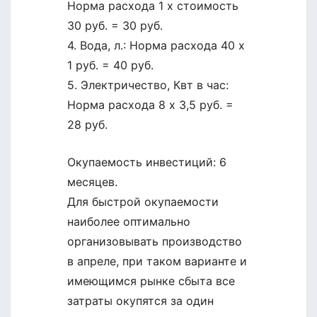
Норма расхода 1 х стоимость
30 руб. = 30 руб.
4. Вода, л.: Норма расхода 40 х
1 руб. = 40 руб.
5. Электричество, Квт в час:
Норма расхода 8 х 3,5 руб. =
28 руб.
Окупаемость инвестиций: 6
месяцев.
Для быстрой окупаемости
наиболее оптимально
организовывать производство
в апреле, при таком варианте и
имеющимся рынке сбыта все
затраты окупятся за один