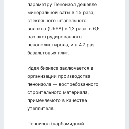
параметру Пеноизол дешевле
минеральной ваты в 1,5 раза,
стеклянного штапельного
волокна (URSA) в 1,3 раза, в 6,6
раз экструдированного
пенополистирола, и в 4,7 раз
базальтовых плит.
Идея бизнеса заключается в
организации производства
пеноизола — востребованного
строительного материала,
применяемого в качестве
утеплителя.
Пеноизол (карбамидный