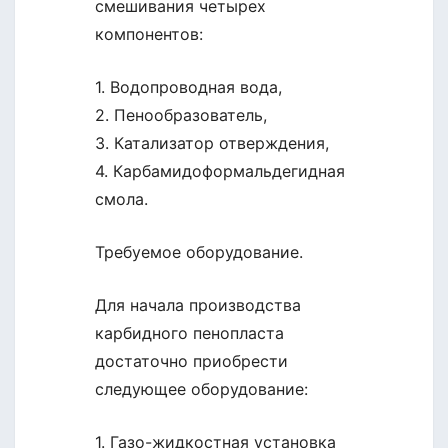
смешивания четырех
компонентов:
1. Водопроводная вода,
2. Пенообразователь,
3. Катализатор отверждения,
4. Карбамидоформальдегидная
смола.
Требуемое оборудование.
Для начала производства
карбидного пенопласта
достаточно приобрести
следующее оборудование:
1. Газо-жидкостная установка