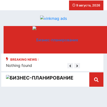
9 августа, 2026
BREAKING NEWS :
Nothing found