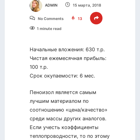
ADMIN
15 марта, 2018
No Comments
13
1 minute read
Начальные вложения: 630 т.р.
Чистая ежемесячная прибыль:
100 т.р.
Срок окупаемости: 6 мес.
Пеноизол является самым
лучшим материалом по
соотношению «цена/качество»
среди массы других аналогов.
Если учесть коэффициенты
теплопроводности, то по этому