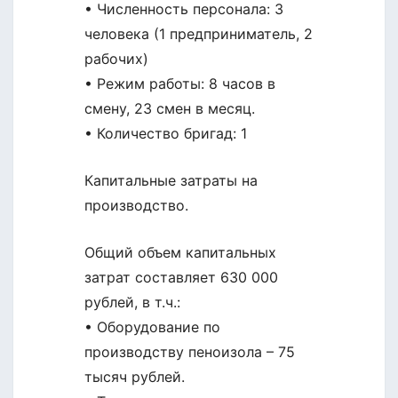
• Численность персонала: 3
человека (1 предприниматель, 2
рабочих)
• Режим работы: 8 часов в
смену, 23 смен в месяц.
• Количество бригад: 1
Капитальные затраты на
производство.
Общий объем капитальных
затрат составляет 630 000
рублей, в т.ч.:
• Оборудование по
производству пеноизола – 75
тысяч рублей.