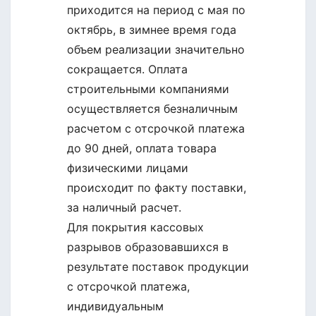
приходится на период с мая по
октябрь, в зимнее время года
объем реализации значительно
сокращается. Оплата
строительными компаниями
осуществляется безналичным
расчетом с отсрочкой платежа
до 90 дней, оплата товара
физическими лицами
происходит по факту поставки,
за наличный расчет.
Для покрытия кассовых
разрывов образовавшихся в
результате поставок продукции
с отсрочкой платежа,
индивидуальным