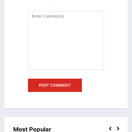
Most Popular