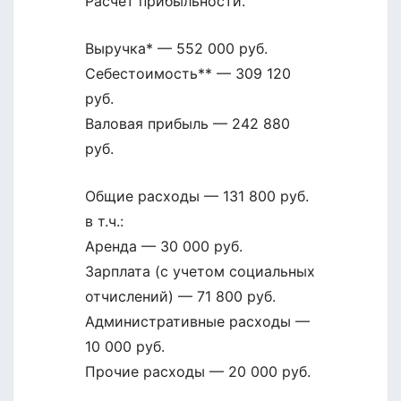
Расчет прибыльности.
Выручка* — 552 000 руб.
Себестоимость** — 309 120
руб.
Валовая прибыль — 242 880
руб.
Общие расходы — 131 800 руб.
в т.ч.:
Аренда — 30 000 руб.
Зарплата (с учетом социальных
отчислений) — 71 800 руб.
Административные расходы —
10 000 руб.
Прочие расходы — 20 000 руб.