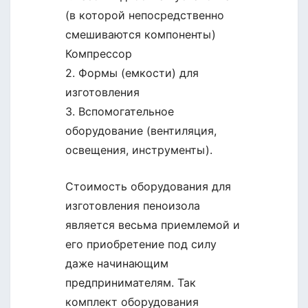
(в которой непосредственно
смешиваются компоненты)
Компрессор
2. Формы (емкости) для
изготовления
3. Вспомогательное
оборудование (вентиляция,
освещения, инструменты).
Стоимость оборудования для
изготовления пеноизола
является весьма приемлемой и
его приобретение под силу
даже начинающим
предпринимателям. Так
комплект оборудования