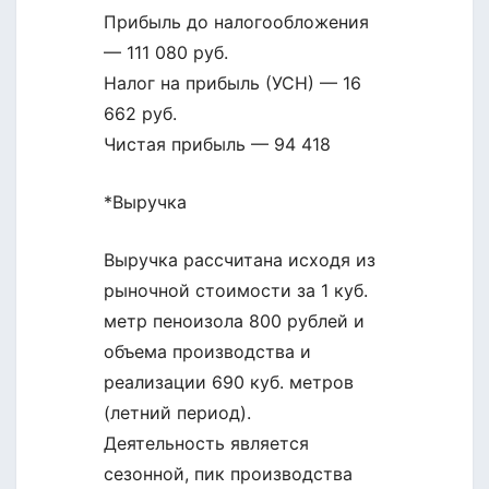
Прибыль до налогообложения
— 111 080 руб.
Налог на прибыль (УСН) — 16
662 руб.
Чистая прибыль — 94 418
*Выручка
Выручка рассчитана исходя из
рыночной стоимости за 1 куб.
метр пеноизола 800 рублей и
объема производства и
реализации 690 куб. метров
(летний период).
Деятельность является
сезонной, пик производства