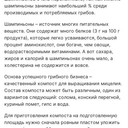
шампиньоны занимают наибольший % среди
производимых и потребляемых грибов.
Шампиньоны – источник многих питательных
веществ. Они содержат много белков (3 г на 100 г
продукта), которые легко усваиваются, большой
процент аминокислот, они богаче, чем овощи,
водорастворимыми витаминами. А вот сахара,
жиров и калорий в шампиньонах очень мало, а
холестерина не содержится и вовсе.
Основа успешного грибного бизнеса –
качественный компост для выращивания мицелия.
Состав компоста может быть различным, один из
вариантов следующий: солома, конский перегной,
куриный помет, гипс и вода.
Для приготовления компоста на подготовленную
площадь нужно сначала ровным пластом уложить