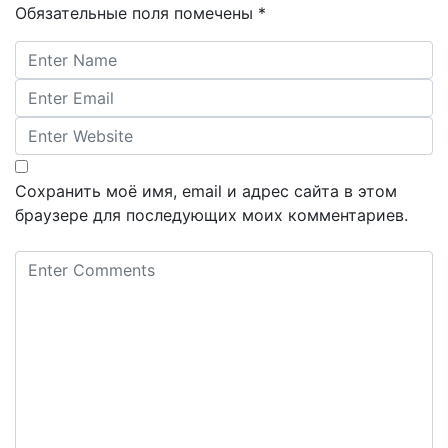
Обязательные поля помечены
*
Сохранить моё имя, email и адрес сайта в этом
браузере для последующих моих комментариев.