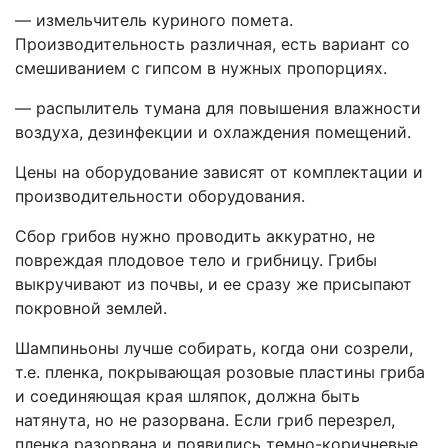
— измельчитель куриного помета.
Производительность различная, есть вариант со
смешиванием с гипсом в нужных пропорциях.
— распылитель тумана для повышения влажности
воздуха, дезинфекции и охлаждения помещений.
Цены на оборудование зависят от комплектации и
производительности оборудования.
Сбор грибов нужно проводить аккуратно, не
повреждая плодовое тело и грибницу. Грибы
выкручивают из почвы, и ее сразу же присыпают
покровной землей.
Шампиньоны лучше собирать, когда они созрели,
т.е. пленка, покрывающая розовые пластины гриба
и соединяющая края шляпок, должна быть
натянута, но не разорвана. Если гриб перезрел,
пленка разорвана и появились темно-коричневые