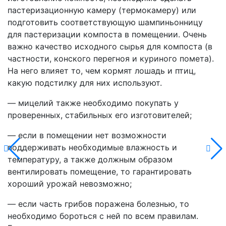
пастеризационную камеру (термокамеру) или
подготовить соответствующую шампиньонницу
для пастеризации компоста в помещении. Очень
важно качество исходного сырья для компоста (в
частности, конского перегноя и куриного помета).
На него влияет то, чем кормят лошадь и птиц,
какую подстилку для них используют.
— мицелий также необходимо покупать у
проверенных, стабильных его изготовителей;
— если в помещении нет возможности
поддерживать необходимые влажность и
температуру, а также должным образом
вентилировать помещение, то гарантировать
хороший урожай невозможно;
— если часть грибов поражена болезнью, то
необходимо бороться с ней по всем правилам.