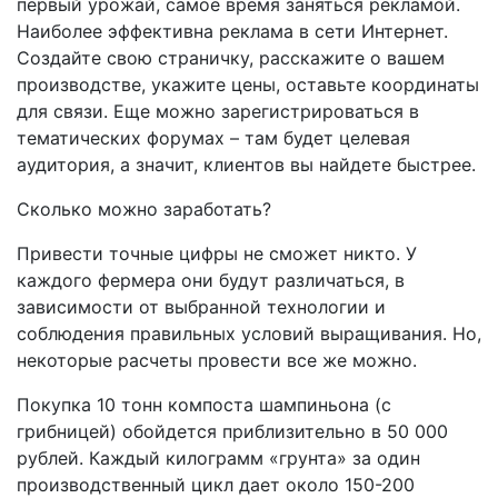
первый урожай, самое время заняться рекламой.
Наиболее эффективна реклама в сети Интернет.
Создайте свою страничку, расскажите о вашем
производстве, укажите цены, оставьте координаты
для связи. Еще можно зарегистрироваться в
тематических форумах – там будет целевая
аудитория, а значит, клиентов вы найдете быстрее.
Сколько можно заработать?
Привести точные цифры не сможет никто. У
каждого фермера они будут различаться, в
зависимости от выбранной технологии и
соблюдения правильных условий выращивания. Но,
некоторые расчеты провести все же можно.
Покупка 10 тонн компоста шампиньона (с
грибницей) обойдется приблизительно в 50 000
рублей. Каждый килограмм «грунта» за один
производственный цикл дает около 150-200