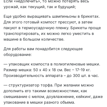
Если «недолечить», то можно потерять весь
урожай, как текущий, так и будущий;
Еще удобно выращивать шампиньоны в брикетах.
Для этого готовый компост прессуют, а затем
пакуют в термоусадочную пленку. Брикеты проще
транспортировать, их можно легко уместить в
машине в большом количестве.
Для работы вам понадобится следующее
оборудование:
— упаковщик компоста в полиэтиленовые мешки.
Размер мешка: 50 х 40 х 18 см. Вес – 17-19 кг.
Производительность аппарата – до 300 шт. в час.
— структуризатор торфа. При желании можно
дополнить его такими возможностями, как
смешивание с мелом, доувлажнение, кейкинг, даже
упакование в мешки разного объема.