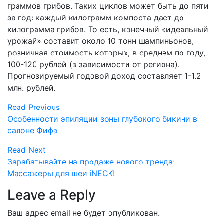
граммов грибов. Таких циклов может быть до пяти
за год: каждый килограмм компоста даст до
килограмма грибов. То есть, конечный «идеальный
урожай» составит около 10 тонн шампиньонов,
розничная стоимость которых, в среднем по году,
100-120 рублей (в зависимости от региона).
Прогнозируемый годовой доход составляет 1-1.2
млн. рублей.
Read Previous
Особенности эпиляции зоны глубокого бикини в
салоне Фифа
Read Next
Зарабатывайте на продаже нового тренда:
Массажеры для шеи iNECK!
Leave a Reply
Ваш адрес email не будет опубликован.