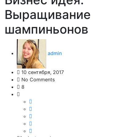
Выращивание
шампиньонов
admin
10 сентября, 2017
No Comments
8