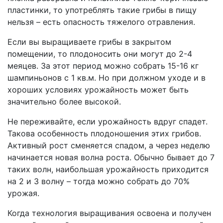
пластинки, то употреблять такие грибы в пищу
нельзя – есть опасность тяжелого отравления.
Если вы выращиваете грибы в закрытом
помещении, то плодоносить они могут до 2-4
меяцев. За этот период можно собрать 15-16 кг
шампиньонов с 1 кв.м. Но при должном уходе и в
хороших условиях урожайность может быть
значительно более высокой.
Не переживайте, если урожайность вдруг спадет.
Такова особенность плодоношения этих грибов.
Активный рост сменяется спадом, а через неделю
начинается новая волна роста. Обычно бывает до 7
таких волн, наибольшая урожайность приходится
на 2 и 3 волну – тогда можно собрать до 70%
урожая.
Когда технология выращивания освоена и получен