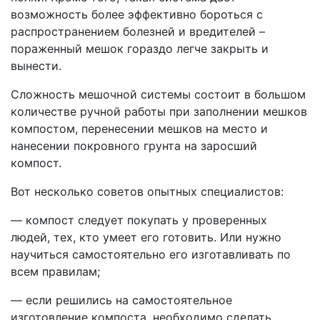
возможность более эффективно бороться с
распространением болезней и вредителей –
пораженный мешок гораздо легче закрыть и
вынести.
Сложность мешочной системы состоит в большом
количестве ручной работы при заполнении мешков
компостом, перенесении мешков на место и
нанесении покровного грунта на заросший
компост.
Вот несколько советов опытных специалистов:
— компост следует покупать у проверенных
людей, тех, кто умеет его готовить. Или нужно
научиться самостоятельно его изготавливать по
всем правилам;
— если решились на самостоятельное
изготовление компоста, необходимо сделать